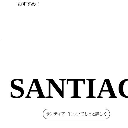
おすすめ！
SANTIA
サンティアゴについてもっと詳しく