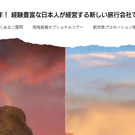
年！ 経験豊富な日本人が経営する新しい旅行会社
くあるご質問
現地発着オプショナルツアー
航空券プロモーション