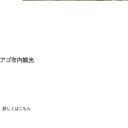
ィアゴ市内観光
詳しくはこちら