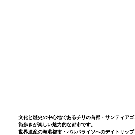
文化と歴史の中心地であるチリの首都・サンティアゴ
ABOUT
街歩きが楽しい魅力的な都市です。
世界遺産の海港都市・バルパライソへのデイトリップ