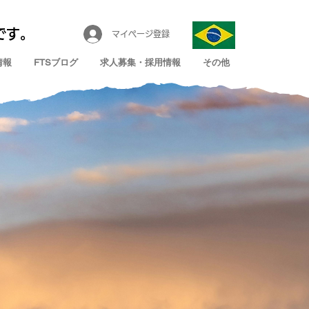
です。
マイページ登録
情報
FTSブログ
求人募集・採用情報
その他