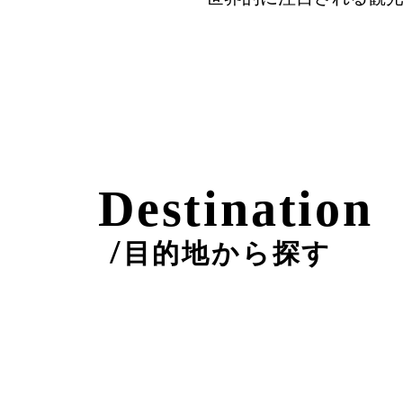
Destination
目的地から探す
/