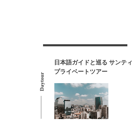
日本語ガイドと巡る サンテ
プライベートツアー
Daytour