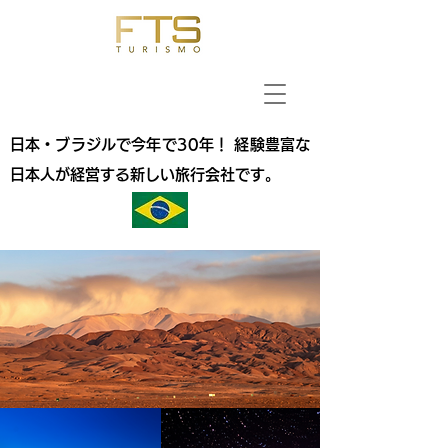
日本・ブラジルで今年で30年！ 経験豊富な
日本人が経営する新しい旅行会社です。