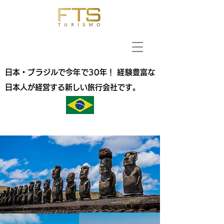
日本・ブラジルで今年で30年！ 経験豊富な
日本人が経営する新しい旅行会社です。