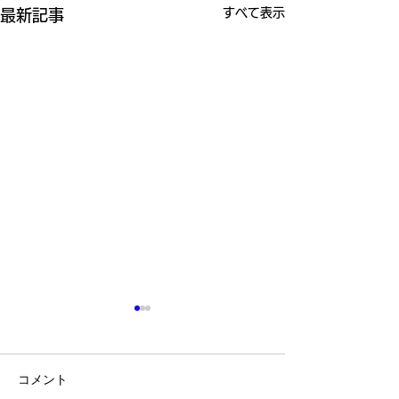
すべて表示
最新記事
コメント