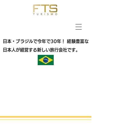
日本・ブラジルで今年で30年！ 経験豊富な
日本人が経営する新しい旅行会社です。
Projects