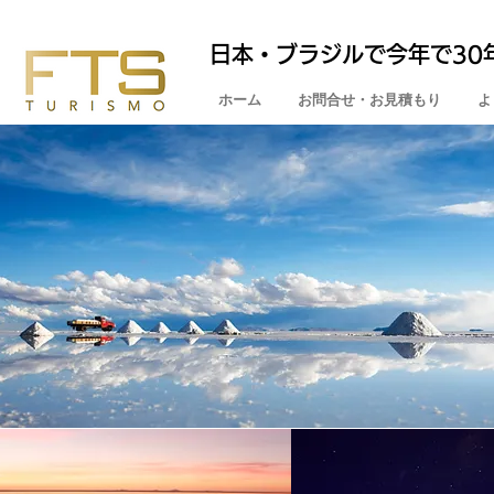
日本・ブラジルで今年で30
ホーム
お問合せ・お見積もり
よ