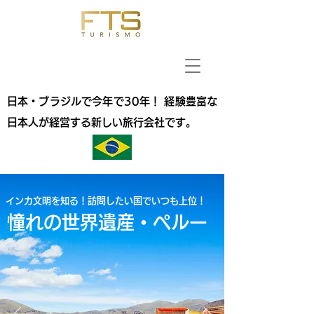
日本・ブラジルで今年で30年！ 経験豊富な
日本人が経営する新しい旅行会社です。
インカ文明を知る！訪問したい国でいつも上位！
憧れの世界遺産・ペルー