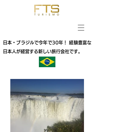
日本・ブラジルで今年で30年！ 経験豊富な
日本人が経営する新しい旅行会社です。