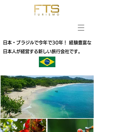
日本・ブラジルで今年で30年！ 経験豊富な
日本人が経営する新しい旅行会社です。