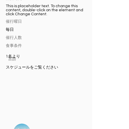
This is placeholder text. To change this
content, double-click on the element and
click Change Content.
​催行曜日
毎日
催行人数
食事条件
1名より
言語
スケジュールをご覧ください