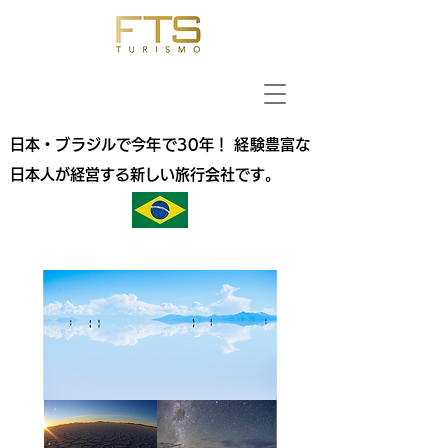
日本・ブラジルで今年で30年！ 経験豊富な
日本人が経営する新しい旅行会社です。