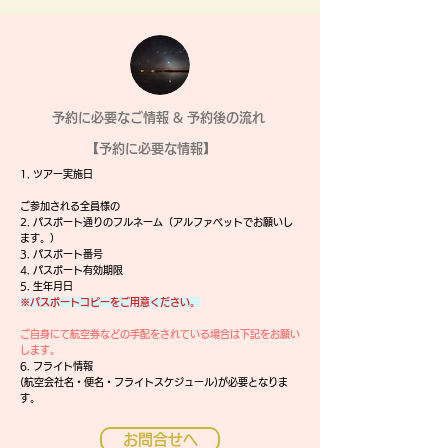
​予約に必要なご情報 & 予約後の流れ
【予約に必要な情報】
1. ツアー実施日
ご参加される全員様の
2. パスポート通りのフルネーム（アルファベットでお願いし
ます。）
3. パスポート番号
4. パスポート有効期限
5. 生年月日
※パスポートコピーをご用意ください。
ご自身にて航空券などの手配をされている場合は下記をお願い
します。
6. フライト情報
(航空会社名・便名・フライトスケジュール)が必要となりま
す。
お問合せへ