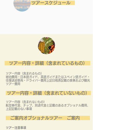
​ ツアースケジュール
ツアー内容・詳細（含まれているもの）
ツアー内容（含まれるもの）
宿泊費用・日本語ガイド、英語ガイドまたはスペイン語ガイド・
往復送迎車両・ドライバー費用上記日程表記載の食事および観光
ツアー費用
ツアー内容・詳細（含まれていないもの）
​ツアー内容（含まれないもの）
航空券代金、チップ、別途代金と記載のあるオプショナル費用、
上記記載のない事項
ご案内オプショナルツアー ご案内
ツアー注意事項