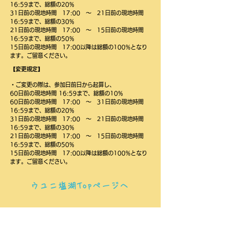
16:59まで、総額の20%
31日前の現地時間 17:00 ～ 21日前の現地時間
16:59まで、総額の30%
21日前の現地時間 17:00 ～ 15日前の現地時間
16:59まで、総額の50%
15日前の現地時間 17:00以降は総額の100%となり
ます。ご留意ください。
【​変更規定】
・ご変更の際は、参加日前日から起算し、
60日前の現地時間 16:59まで、総額の10%
60日前の現地時間 17:00 ～ 31日前の現地時間
16:59まで、総額の20%
31日前の現地時間 17:00 ～ 21日前の現地時間
16:59まで、総額の30%
21日前の現地時間 17:00 ～ 15日前の現地時間
16:59まで、総額の50%
15日前の現地時間 17:00以降は総額の100%となり
ます。ご留意ください。
ウユニ塩湖Topページへ