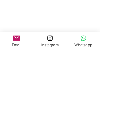
Email
Instagram
Whatsapp