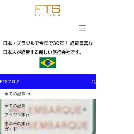
日本・ブラジルで今年で30年！ 経験豊富な
日本人が経営する新しい旅行会社です。
FTSブログ
全ての記事
全ての記事
ブラジル旅行
中南米の旅行
ガイド