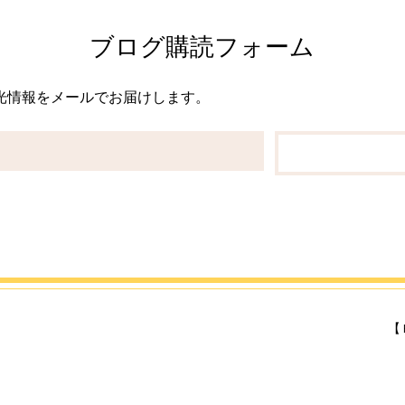
ブログ購読フォーム
光情報をメールでお届けします。
【 F