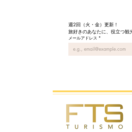
週2回（火・金）更新！
旅好きのあなたに、役立つ観
メールアドレス
*