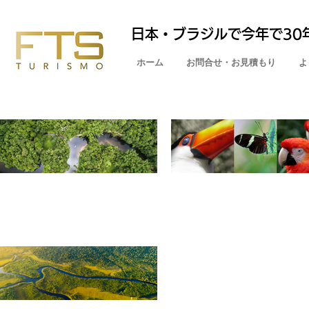
日本・ブラジルで今年で30
ホーム
お問合せ・お見積もり
よ