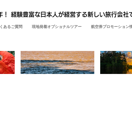
年！ 経験豊富な日本人が経営する新しい旅行会社
くあるご質問
現地発着オプショナルツアー
航空券プロモーション