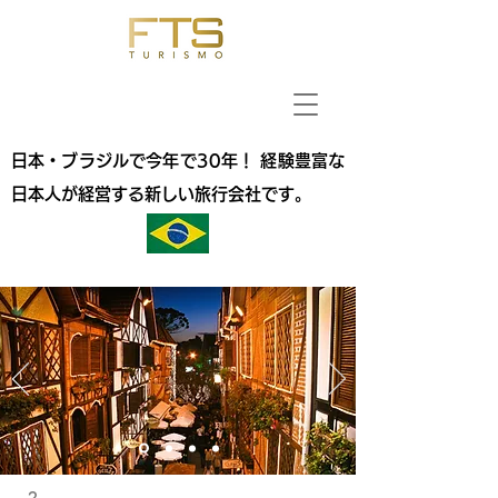
日本・ブラジルで今年で30年！ 経験豊富な
日本人が経営する新しい旅行会社です。
2