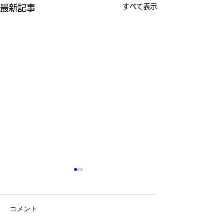
すべて表示
最新記事
コメント